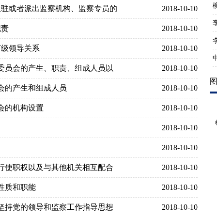
会派驻或者派出监察机构、监察专员的
2018-10-10
职责
2018-10-10
下级领导关系
2018-10-10
察委员会的产生、职责、组成人员以
2018-10-10
员会的产生和组成人员
2018-10-10
员会的机构设置
2018-10-10
2018-10-10
2018-10-10
立行使职权以及与其他机关相互配合
2018-10-10
的性质和职能
2018-10-10
作坚持党的领导和监察工作指导思想
2018-10-10