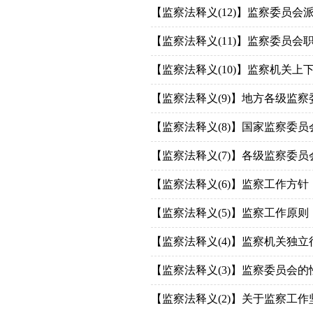
【监察法释义(12)】监察委员
【监察法释义(11)】监察委员会
【监察法释义(10)】监察机关上
【监察法释义(9)】地方各级监
【监察法释义(8)】国家监察委
【监察法释义(7)】各级监察委
【监察法释义(6)】监察工作方针
【监察法释义(5)】监察工作原则
【监察法释义(4)】监察机关独
【监察法释义(3)】监察委员会
【监察法释义(2)】关于监察工