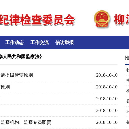
工作动态
工作交流
信访举报
华人民共和国监察法》
报请提级管辖原则
2018-10-10
辖原则
2018-10-10
围
2018-10-10
2018-10-10
派出监察机构、监察专员职责
2018-10-10