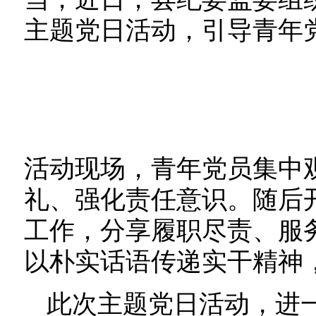
主题党日活动，引导青年
活动现场，青年党员集中
礼、强化责任意识。随后
工作，分享履职尽责、服
以朴实话语传递实干精神
此次主题党日活动，进