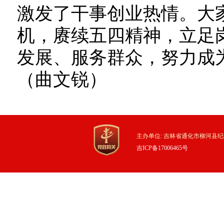
激发了干事创业热情。大
机，赓续五四精神，立足
发展、服务群众，努力成
（曲文锐）
主办单位: 吉林省通化市柳河县纪
吉ICP备17006465号