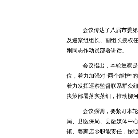
会议传达了八届市委第
及巡察组组长、副组长授权
刚同志作动员部署讲话。
会议指出，本轮巡察是
位，着力加强对“两个维护”
着力发挥巡察监督联系群众
决策部署落实落细，推动柳
会议强调，要紧盯本轮
局、县医保局、县融媒体中
镇、姜家店乡职能责任，按