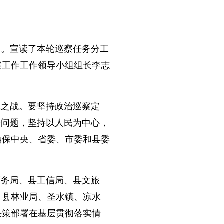
。宣读了本轮巡察任务分工
察工作工作领导小组组长李志
之战。要坚持政治巡察定
决问题，坚持以人民为中心，
确保中央、省委、市委和县委
务局、县工信局、县文旅
、县林业局、圣水镇、凉水
决策部署在基层贯彻落实情