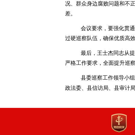
况、群众身边腐败问题和不
差。
会议要求，要强化贯通
过硬巡察队伍，确保优质高
最后，王士杰同志从提高
严格工作要求，全面提升巡
县委巡察工作领导小组
政法委、县信访局、县审计