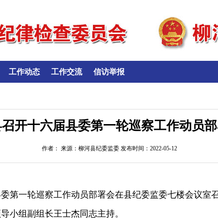
工作动态
工作交流
信访举报
县召开十六届县委第一轮巡察工作动员部
作者： 来源：柳河县纪委监委 发布时间：2022-05-12
届县委第一轮巡察工作动员部署会在县纪委监委七楼会议室
领导小组副组长王士杰同志主持。