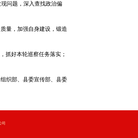
发现问题，深入查找政治偏
质量，加强自身建设，锻造
当，抓好本轮巡察任务落实；
组织部、县委宣传部、县委
公司