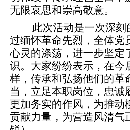
无限哀思和崇高敬意。
此次活动是一次深刻的
过缅怀革命先烈，全体党
心灵的涤荡，进一步坚定
识。大家纷纷表示，在今
样，传承和弘扬他们的革
当，立足本职岗位，忠诚
更加务实的作风，为推动
贡献力量，为营造风清气
锐）