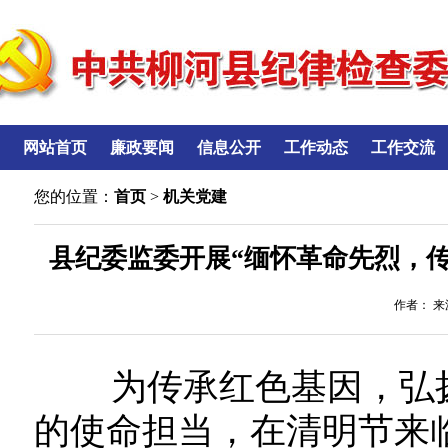
网站首页
廉政要闻
信息公开
工作动态
工作交流
您的位置：
首页
>
机关党建
县纪委监委开展“缅怀革命先烈，
作者： 来源
为传承红色基因，弘扬
的使命担当，在清明节来