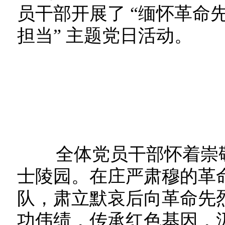
员干部开展了 “缅怀革命
担当” 主题党日活动。
全体党员干部怀着崇敬
士陵园。在庄严肃穆的革
队，肃立默哀后向革命先
功伟绩，传承红色基因，