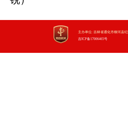
主办单位: 吉林省通化市柳河县纪
吉ICP备17006465号