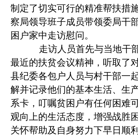
制定了切实可行的精准帮扶措施
察局领导班子成员带领委局干
困户家中走访慰问。
走访人员首先与当地干部
最近的扶贫会议精神，听取了
县纪委各包户人员与村干部一
解并记录他们的基本生活、生
系卡，叮嘱贫困户有任何困难
观向上的生活态度，增强战胜
关怀帮助及自身努力下早日