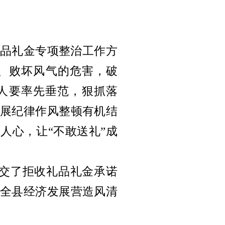
品礼金专项整治工作方
、败坏风气的危害，破
责人要率先垂范，狠抓落
展纪律作风整顿有机结
入人心，让“不敢送礼”成
交了拒收礼品礼金承诺
全县经济发展营造风清