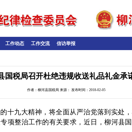
工作动态
工作交流
信访举报
县国税局召开杜绝违规收送礼品礼金承
作者：柳河县国税局 来源： 发布时间：2018-02-05
党的十九大精神，将全面从严治党落到实处，
金专项整治工作的有关要求，
近日
，柳河县国