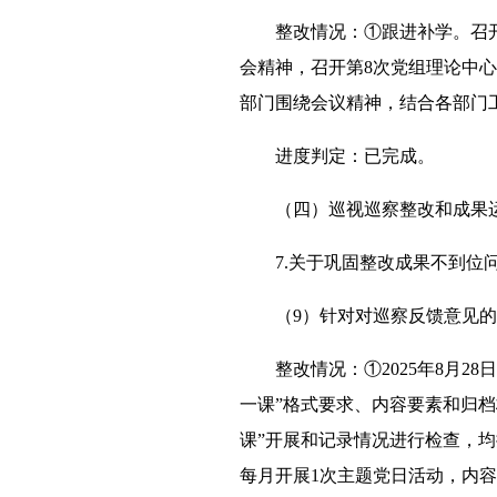
整改情况：①跟进补学。召开
会精神，召开第8次党组理论中
部门围绕会议精神，结合各部门
进度判定：已完成。
（四）巡视巡察整改和成果
7.关于巩固整改成果不到位
（9）针对对巡察反馈意见
整改情况：①2025年8月
一课”格式要求、内容要素和归
课”开展和记录情况进行检查，
每月开展1次主题党日活动，内