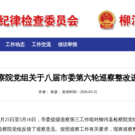
工作动态
工作交流
信访举报
察院党组关于八届市委第六轮巡察整改
作者： 来源： 发布时间：2026-03-31
年3月25日至5月16日，市委提级巡察第三工作组对柳河县检察院党
检察院党组反馈了巡察意见。按照巡察工作有关要求，现将巡察