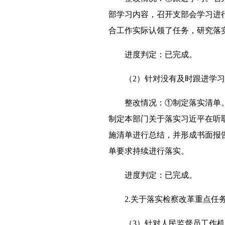
部学习内容，召开支部会学习进
合工作实际认领了任务，研究落
进度判定：已完成。
（2）针对没有及时跟进学
整改情况：①制定落实清单
制定本部门关于落实习近平在听
施清单进行总结，并形成书面报
单要求持续进行落实。
进度判定：已完成。
2.关于落实检察改革重点任
（3）针对人民监督员工作