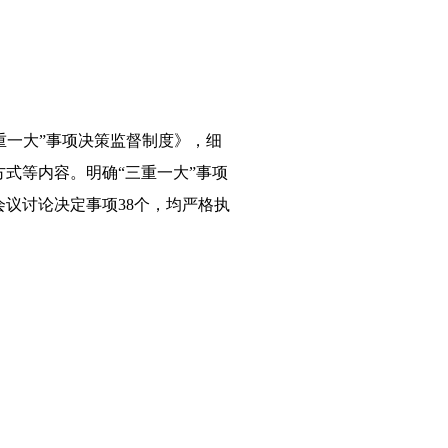
三重一大”事项决策监督制度》，细
式等内容。明确“三重一大”事项
会议讨论决定事项38个，均严格执