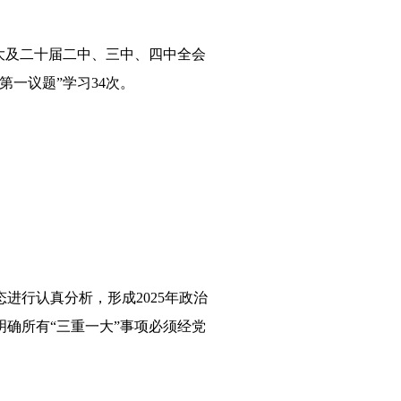
大及二十届二中、三中、四中全会
一议题”学习34次。
进行认真分析，形成2025年政治
确所有“三重一大”事项必须经党