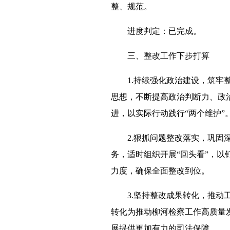
整、规范。
进度判定：已完成。
三、整改工作下步打算
1.持续强化政治建设，筑
思想，不断提高政治判断力、政
进，以实际行动践行“两个维护”
2.狠抓问题整改落实，巩
务，适时组织开展“回头看”，
力度，确保全面整改到位。
3.坚持整改成果转化，推
转化为推动柳河检察工作高质量
展提供更加有力的司法保障。