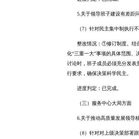
5.关于领导班子建设有差距
（7）针对民主集中制执行
整改情况：①修订制度。结合
化“三重一大”事项的具体范围、
讨论时，班子成员必须充分发表意
行要求，确保决策科学民主。
进度判定：已完成。
（三）服务中心大局方面
6.关于推动高质量发展领导
（8）针对对上级决策部署