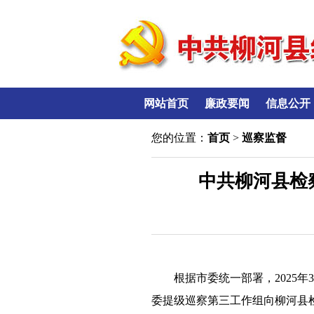
网站首页
廉政要闻
信息公开
您的位置：
首页
>
巡察监督
中共柳河县检
根据市委统一部署，2025
委提级巡察第三工作组向柳河县