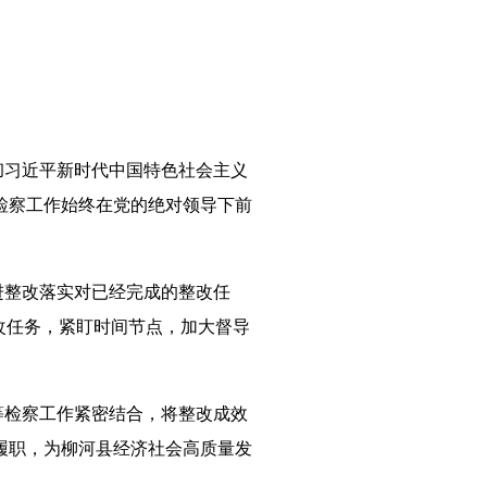
彻习近平新时代中国特色社会主义
检察工作始终在党的绝对领导下前
进整改落实对已经完成的整改任
改任务，紧盯时间节点，加大督导
等检察工作紧密结合，将整改成效
履职，为柳河县经济社会高质量发