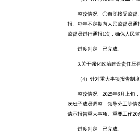
整改情况：①自觉接受监督
报。每年不定期向人民监督员通
监督员进行通报1次，确保人民
进度判定：已完成。
3.关于强化政治建设责任压
（4）针对重大事项报告制
整改情况：2025年6月上旬
次班子成员调整，领导分工等情
请示报告重大事项、重要工作20
进度判定：已完成。