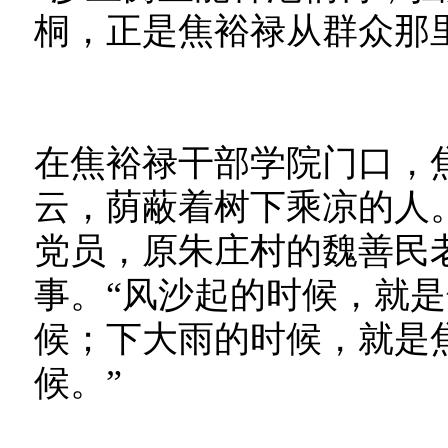
桐，正是焦裕禄从群众那
在焦裕禄干部学院门口，
云，荫蔽着树下乘凉的人。
党员，原朱庄村的魏善民
事。“风沙起的时候，就
候；下大雨的时候，就是
候。”