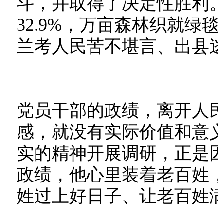
斗，并取得了决定性胜利。
32.9%，万亩森林织就
兰考人民苦不堪言、出县逃
党员干部的政绩，离开人
感，就没有实际价值和意
实的精神开展调研，正是
政绩，他心里装着老百姓，
姓过上好日子、让老百姓