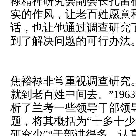
禄精神研究会副会长孔留
实的作风，让老百姓愿意
话，也让他通过调查研究
到了解决问题的可行办法
焦裕禄非常重视调查研究
就到老百姓中间去。”19
析了兰考一些领导干部领
题，将其概括为“十多十少
研究少”“干部讲得多，认