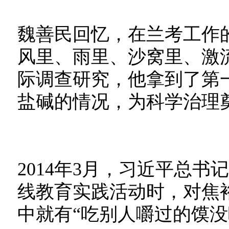
魏善民回忆，在兰考工作
风里、雨里、沙窝里、激
际调查研究，他拿到了第
盐碱的情况，为科学治理
2014年3月，习近平总
线教育实践活动时，对焦
中就有“吃别人嚼过的馍没