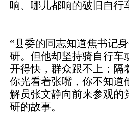
响、哪儿都响的破旧自行
“县委的同志知道焦书记
研。但他却坚持骑自行车
开得快，群众跟不上；隔
你光看着张嘴，你不知道
解员张文静向前来参观的
研的故事。