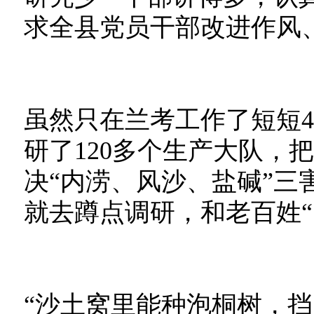
求全县党员干部改进作风
虽然只在兰考工作了短短4
研了120多个生产大队，
决“内涝、风沙、盐碱”三
就去蹲点调研，和老百姓“
“沙土窝里能种泡桐树，挡