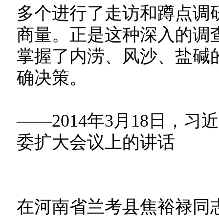
多个进行了走访和蹲点调
商量。正是这种深入的调
掌握了内涝、风沙、盐碱的
确决策。
——2014年3月18日，
委扩大会议上的讲话
在河南省兰考县焦裕禄同