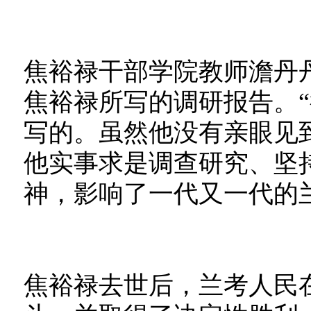
焦裕禄干部学院教师澹丹
焦裕禄所写的调研报告。
写的。虽然他没有亲眼见
他实事求是调查研究、坚
神，影响了一代又一代的
焦裕禄去世后，兰考人民在