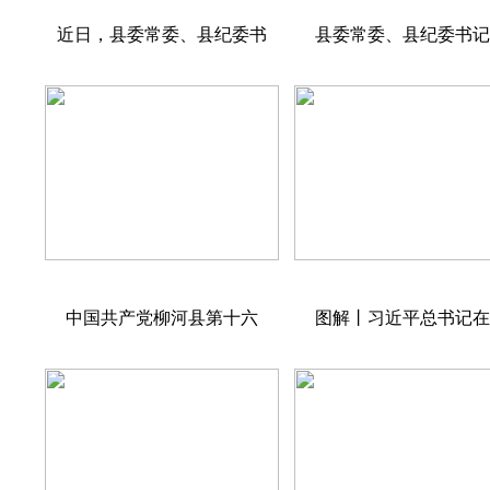
近日，县委常委、县纪委书
县委常委、县纪委书
中国共产党柳河县第十六
图解丨习近平总书记