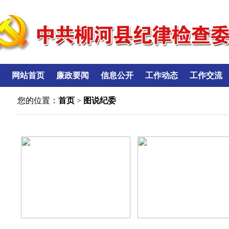
网站首页
廉政要闻
信息公开
工作动态
工作交流
您的位置：
首页
>
图说纪委