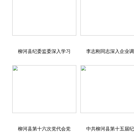
柳河县纪委监委深入学习
李志刚同志深入企业
柳河县第十六次党代会党
中共柳河县第十五届