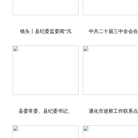
镜头丨县纪委监委闻“汛
中共二十届三中全会
县委常委、县纪委书记、
通化市巡察工作联系