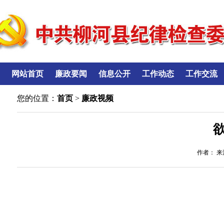
网站首页
廉政要闻
信息公开
工作动态
工作交流
您的位置：
首页
>
廉政视频
作者： 来源