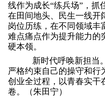
线作为成长“练兵场”，抓
在田间地头、民生一线开
岗位历练，在不同领域丰
难点痛点作为提升能力的
硬本领。
新时代呼唤新担当。
严格约束自己的操守和行
创业全过程，以青春实干
卷。（朱田宁）