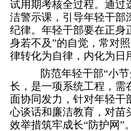
试用期考核全过程。通过
洁警示课，引导年轻干部
纪律。年轻干部要在正身
身若不及”的自觉，常对
律转化为自律，内化为日
防范年轻干部“小节失
长，是一项系统工程，需
面协同发力，针对年轻干
心谈话和廉洁教育，对苗
效举措筑牢成长“防护网”