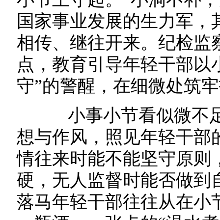
国家事业发展的生力军，
相传、继往开来。纪检监
点，教育引导年轻干部以
守”的警醒，在细微处筑
小事小节看似微不足
想与作风，照见年轻干部
情往来时能不能坚守原则
硬，无人监督时能否做到
落马年轻干部往往从在小