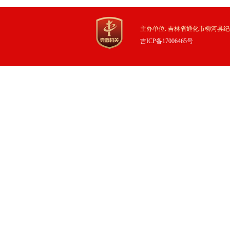
主办单位: 吉林省通化市柳河县纪
吉ICP备17006465号