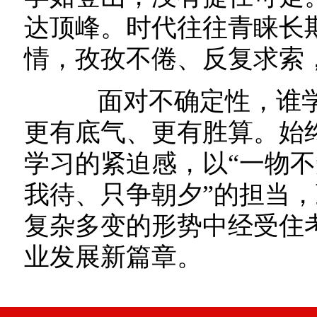
达顶峰。时代往往青睐长
情，孜孜不倦、反复求索
面对不确定性，谁学
更有底气、更有胜算。始
学习的紧迫感，以“一物不
我待、只争朝夕”的担当
复杂多变的形势中经受住
业发展新篇章。