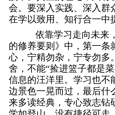
会。要深入实践、深入群
在学以致用、知行合一中
依靠学习走向未来，
的修养要则》中，第一条
心，宁精勿杂，宁专勿多
舍，不能“捡进篮子都是菜
信息的汪洋里。学习也不
边景色一晃而过，最后什
来多读经典，专心致志钻
学如登山，没有捷径可走