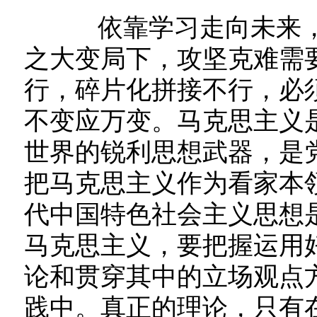
依靠学习走向未来，重
之大变局下，攻坚克难需
行，碎片化拼接不行，必
不变应万变。马克思主义
世界的锐利思想武器，是党
把马克思主义作为看家本
代中国特色社会主义思想
马克思主义，要把握运用
论和贯穿其中的立场观点
践中。真正的理论，只有