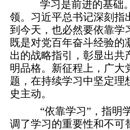
学习是前进的基础。
领。习近平总书记深刻指
到今天，也必然要依靠学
既是对党百年奋斗经验的
出的战略指引，彰显出共
明品格。新征程上，广大
题，在持续学习中坚定理
史主动。
“依靠学习”，指明学
调了学习的重要性和不可替