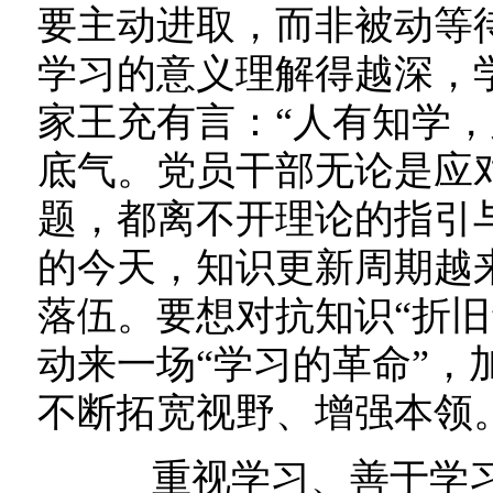
要主动进取，而非被动等
学习的意义理解得越深，
家王充有言：“人有知学，
底气。党员干部无论是应
题，都离不开理论的指引
的今天，知识更新周期越
落伍。要想对抗知识“折旧
动来一场“学习的革命”，
不断拓宽视野、增强本领
重视学习、善于学习