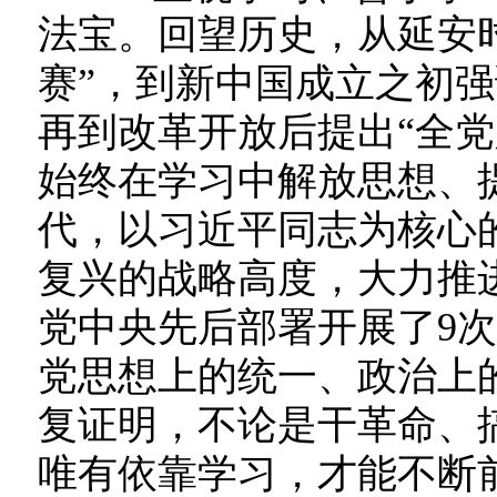
法宝。回望历史，从延安
赛”，到新中国成立之初强
再到改革开放后提出“全党
始终在学习中解放思想、
代，以习近平同志为核心
复兴的战略高度，大力推
党中央先后部署开展了9
党思想上的统一、政治上
复证明，不论是干革命、
唯有依靠学习，才能不断