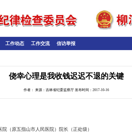
工作动态
工作交流
信访举报
侥幸心理是我收钱迟迟不退的关键
作者： 来源：吉林省纪委监察厅 发布时间：2017-10-16
医院（原五指山市人民医院）院长（正处级）