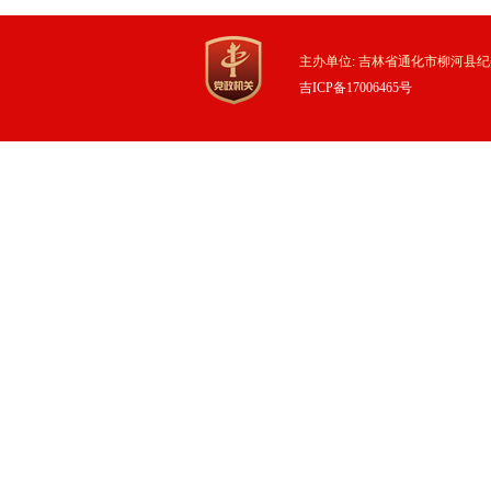
主办单位: 吉林省通化市柳河县纪
吉ICP备17006465号