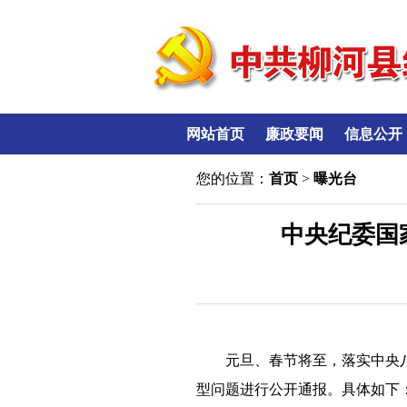
网站首页
廉政要闻
信息公开
您的位置：
首页
>
曝光台
中央纪委国
元旦、春节将至，落实中央
型问题进行公开通报。具体如下