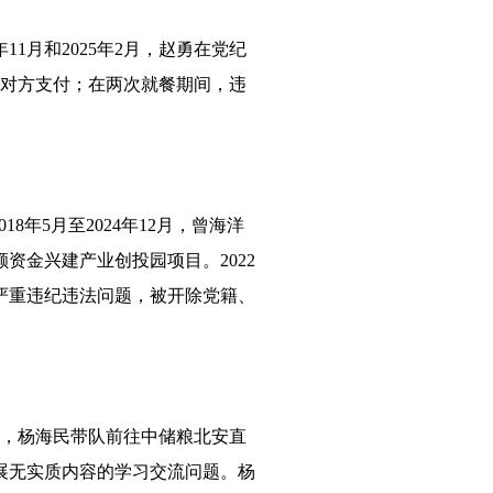
1月和2025年2月，赵勇在党纪
由对方支付；在两次就餐期间，违
年5月至2024年12月，曾海洋
资金兴建产业创投园项目。2022
严重违纪违法问题，被开除党籍、
月，杨海民带队前往中储粮北安直
展无实质内容的学习交流问题。杨