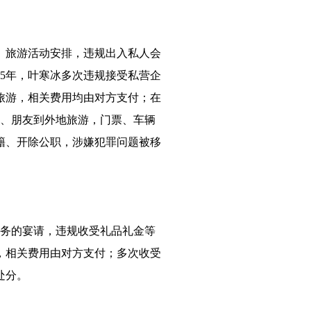
、旅游活动安排，违规出入私人会
25年，叶寒冰多次违规接受私营企
旅游，相关费用均由对方支付；在
人、朋友到外地旅游，门票、车辆
籍、开除公职，涉嫌犯罪问题被移
公务的宴请，违规收受礼品礼金等
请，相关费用由对方支付；多次收受
处分。