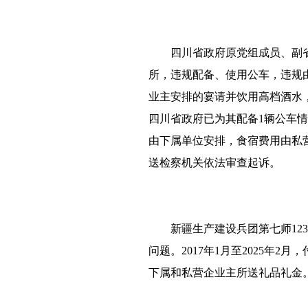
四川省政府原党组成员、副
所，违规配备、使用公车，违规由
业主安排的宴请并饮用高档酒水
四川省政府已为其配备1辆公车情
由下属单位安排，食宿费用由私
送检察机关依法审查起诉。
新疆生产建设兵团第七师1
问题。2017年1月至2025
下属和私营企业主所送礼品礼金