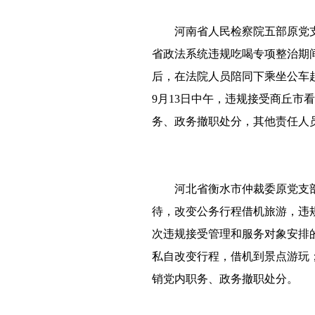
河南省人民检察院五部原党支
省政法系统违规吃喝专项整治期
后，在法院人员陪同下乘坐公车
9月13日中午，违规接受商丘
务、政务撤职处分，其他责任人
河北省衡水市仲裁委原党支
待，改变公务行程借机旅游，违规
次违规接受管理和服务对象安排
私自改变行程，借机到景点游玩
销党内职务、政务撤职处分。