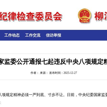
工作动态
工作交流
信访举报
家监委公开通报七起违反中央八项规定
作者： 来源： 发布时间：2025-12-27
八项规定精神必须一严到底、寸步不让。日前，中央纪委国家监
：