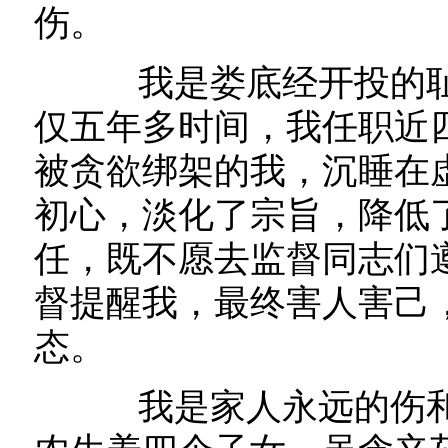
伤。
我是娄底经开投的耻
仅五年多时间，我任职近
被贪欲绑架的我，沉睡在
初心，淡化了宗旨，降低
任，既不愿去监督同志们
督提醒我，最终害人害己
态。
我是家人永远的伤和