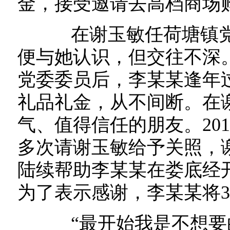
金，接受邀请去高档商场
在谢玉敏任荷塘镇党
便与她认识，但交往不深
党委委员后，李某某逢年
礼品礼金，从不间断。在
气、值得信任的朋友。20
多次请谢玉敏给予关照，
陆续帮助李某某在娄底经
为了表示感谢，李某某将
“最开始我是不想要