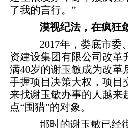
了我的言行。”
漠视纪法，在疯狂
2017年，娄底市委
资建设集团有限公司改革
满40岁的谢玉敏成为改
手握项目决策大权，项目
来找谢玉敏办事的人越来
点“围猎”的对象。
那时的谢玉敏已经彻