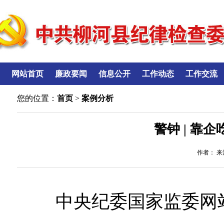
网站首页
廉政要闻
信息公开
工作动态
工作交流
您的位置：
首页
>
案例分析
警钟 | 靠
作者： 来源
中央纪委国家监委网站