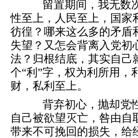
留置期间，我无数次
性至上，人民至上，国家
彷徨？哪来这么多的矛盾
失望？又怎会背离入党初
法？归根结底，其实自己就
个“利”字，权为利所用，
财，私利至上。
背弃初心，抛却党性
自己被欲望灭亡，咎由自
带来不可挽回的损失，给