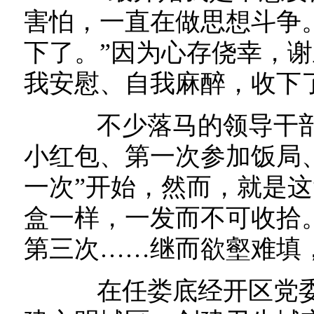
害怕，一直在做思想斗争
下了。”因为心存侥幸，谢
我安慰、自我麻醉，收下
不少落马的领导干部
小红包、第一次参加饭局
一次”开始，然而，就是这
盒一样，一发而不可收拾
第三次……继而欲壑难填
在任娄底经开区党委