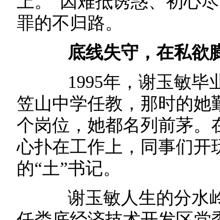
上。”因难抵诱惑、初心
罪的不归路。
底线失守，在私欲
1995年，谢玉敏毕
笠山中学任教，那时的她
个岗位，她都名列前茅。
心扑在工作上，同事们开
的“土”书记。
谢玉敏人生的分水岭出
任娄底经济技术开发区党