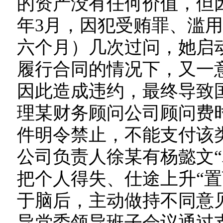
的资产没有任何价值，但因
年3月，因犯受贿罪、滥
六个月）几次过问，她启
履行合同的情况下，又一
因此造成违约，最终导致国
理某财务顾问公司顾问费
件明令禁止，不能支付该
公司负责人徐某有杨懿文“
把个人得失、仕途上升“置
于脑后，主动做持不同意
导党委领导班子会议通过