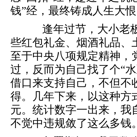
钱”经，最终铸成人生大
逢年过节，大小老板
些红包礼金、烟酒礼品、
至于中央八项规定精神，
过，反而为自己找了个“水
借口来支持自己，不但不
得。几年下来，以这种方
元。统计数字一出来，我
不觉中违规敛了这么多钱