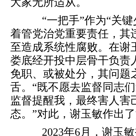
大家无所适从。
“一把手”作为“关键
着管党治党重要责任，其
至造成系统性腐败。在谢
娄底经开投中层骨干负责
免职、或被处分，其问题
舌。“既不愿去监督同志
监督提醒我，最终害人害
态。”对此，谢玉敏作出
2023年6月，谢玉