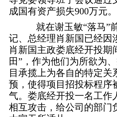
成国有资产损失900万元
就在谢玉敏“落马”前
记、总经理肖新国已经因
肖新国主政娄底经开投期
田”，作为他们为所欲为、
目承揽上为各自的特定关
预，使得项目招投标程序
气。娄底经开投一名工作
相互攻击，给公司的部门