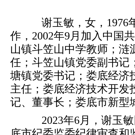
谢玉敏，女，1976年1
作，2002年9月加入中
山镇斗笠山中学教师；涟
任；斗笠山镇党委副书记
塘镇党委书记；娄底经济
主任；娄底经济技术开发
记、董事长；娄底市新型
2023年6月，谢玉
底市纪委监委纪律审查和监