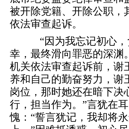
被开除党籍、开除公职，
依法审查起诉。
“因为我忘记初心，
幸，最终滑向罪恶的深渊。”
机关依法审查起诉前，谢
养和自己的勤奋努力，谢
岗位，那时她还在暗下决
行，担当作为。”言犹在
愧：“誓言犹记，我却将