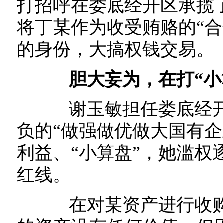
打招呼在娄底经开区承揽
将丁某作为收受贿赂的“合
的身份，大搞权钱交易。
胆大妄为，在打“小
谢玉敏担任娄底经开
负的“做强做优做大国有企
利益、“小算盘”，她滥权
红线。
在对某资产进行收购