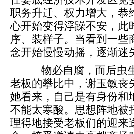
职务升迁、权力增大，恭
心开始变得浮躁不安，此
序、装样子。当看到一些
念开始慢慢动摇，逐渐迷
物必自腐，而后虫生
老板的攀比中，谢玉敏丧
她看来，自己是有身份和
不能太寒酸。思想阵地被
理得地接受老板们的迎来