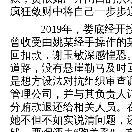
疯狂敛财中将自己一步步
2019年，娄底经开
曾收受由姚某经手操作的
回扣款，谢玉敏深感惶恐
道路，没有悬崖勒马及时
是想方设法对抗组织审查
管理公司，并与其负责人
分贿款退还给相关人员。
她不但不如实说清问题，