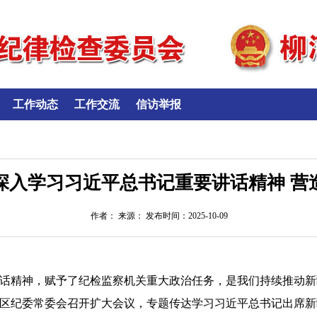
工作动态
工作交流
信访举报
深入学习习近平总书记重要讲话精神 营
作者： 来源： 发布时间：2025-10-09
精神，赋予了纪检监察机关重大政治任务，是我们持续推动新
治区纪委常委会召开扩大会议，专题传达学习习近平总书记出席新