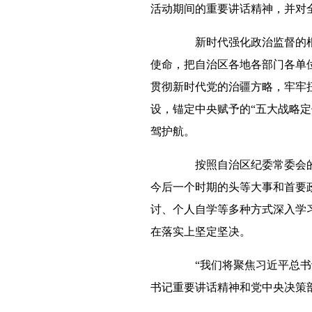
活动期间的重要讲话精神，并对
新时代强化政治监督的根本
使命，把自治区各地各部门各单
贯彻新时代党的治疆方略，牢牢
设，锚定中央赋予的“五大战略
驾护航。
按照自治区纪委常委会的安
今后一个时期的头等大事和首要政
讨、个人自学等多种方式深入学
在落实上坚定坚决。
“我们将聚焦习近平总书记
书记重要讲话精神和党中央决策