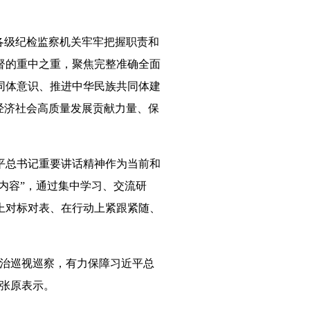
各级纪检监察机关牢牢把握职责和
督的重中之重，聚焦完整准确全面
同体意识、推进中华民族共同体建
经济社会高质量发展贡献力量、保
总书记重要讲话精神作为当前和
内容”，通过集中学习、交流研
上对标对表、在行动上紧跟紧随、
治巡视巡察，有力保障习近平总
张原表示。